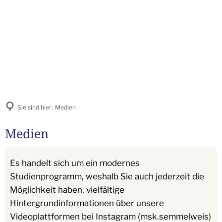
Sie sind hier:
Medien
Medien
Es handelt sich um ein modernes
Studienprogramm, weshalb Sie auch jederzeit die
Möglichkeit haben, vielfältige
Hintergrundinformationen über unsere
Videoplattformen bei Instagram (msk.semmelweis)