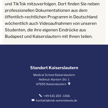
und TikTok mitzuverfolgen. Dort finden Sie neben
professionellen Dokumentationen aus dem
öffentlich-rechtlichen Programm in Deutschland
wöchentlich auch Videoaufnahmen von unseren
Studenten, die ihre eigenen Eindrücke aus
Budapest und Kaiserslautern mit Ihnen teilen
.
Standort Kaiserslautern
Medical School Kaiserslautern
Hellmut-Hartert-Str. 1
67655
Kaiserslautern
+49 631 203 -1166
kontakt@msk-semmelweis.de