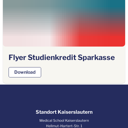
Flyer Studienkredit Sparkasse
Download
Standort Kaiserslautern
Medical School Kaiserslautern
Hellmut-Hartert-Str. 1