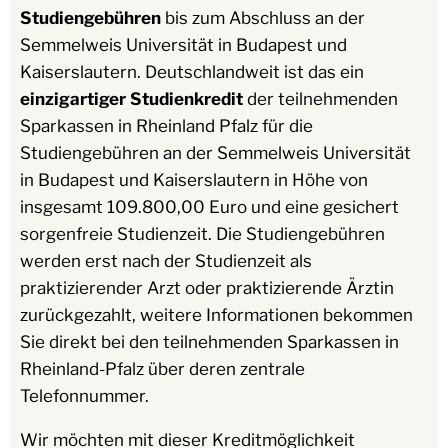
Studiengebühren
bis zum Abschluss an der
Semmelweis Universität in Budapest und
Kaiserslautern. Deutschlandweit ist das ein
einzigartiger Studienkredit
der teilnehmenden
Sparkassen in Rheinland Pfalz für die
Studiengebühren an der Semmelweis Universität
in Budapest und Kaiserslautern in Höhe von
insgesamt 109.800,00 Euro und eine gesichert
sorgenfreie Studienzeit. Die Studiengebühren
werden erst nach der Studienzeit als
praktizierender Arzt oder praktizierende Ärztin
zurückgezahlt, weitere Informationen bekommen
Sie direkt bei den teilnehmenden Sparkassen in
Rheinland-Pfalz über deren zentrale
Telefonnummer.
Wir möchten mit dieser Kreditmöglichkeit