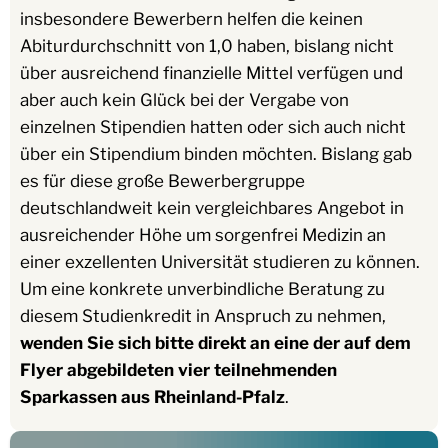
insbesondere Bewerbern helfen die keinen
Abiturdurchschnitt von 1,0 haben, bislang nicht
über ausreichend finanzielle Mittel verfügen und
aber auch kein Glück bei der Vergabe von
einzelnen Stipendien hatten oder sich auch nicht
über ein Stipendium binden möchten. Bislang gab
es für diese große Bewerbergruppe
deutschlandweit kein vergleichbares Angebot in
ausreichender Höhe um sorgenfrei Medizin an
einer exzellenten Universität studieren zu können.
Um eine konkrete unverbindliche Beratung zu
diesem Studienkredit in Anspruch zu nehmen,
wenden Sie sich bitte direkt an eine der auf dem
Flyer abgebildeten vier teilnehmenden
Sparkassen aus Rheinland-Pfalz
.