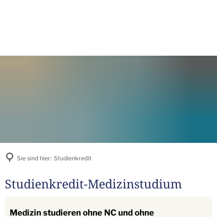
Sie sind hier:
Studienkredit
Studienkredit-Medizinstudium
Medizin studieren ohne NC und ohne